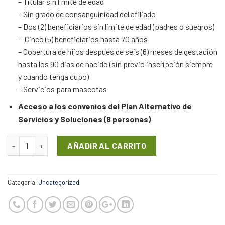
– Titular sin limite de edad
– Sin grado de consanguinidad del afiliado
– Dos (2) beneficiarios sin limite de edad (padres o suegros)
– Cinco (5) beneficiarios hasta 70 años
– Cobertura de hijos después de seis (6) meses de gestación
hasta los 90 dias de nacido (sin previo inscripción siempre
y cuando tenga cupo)
– Servicios para mascotas
Acceso a los convenios del Plan Alternativo de
Servicios y Soluciones (8 personas)
Cantidad
AÑADIR AL CARRITO
Categoría:
Uncategorized