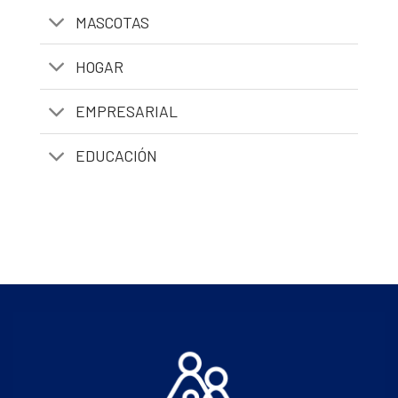
MASCOTAS
HOGAR
EMPRESARIAL
EDUCACIÓN