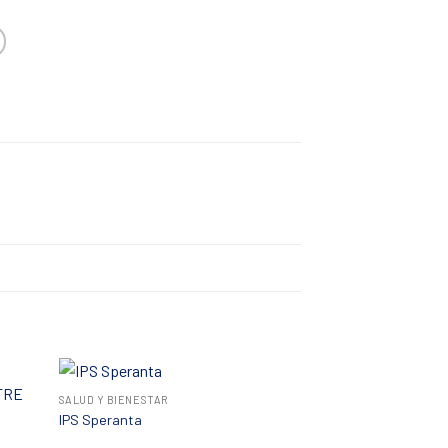
+
SALUD Y BIENESTAR
IPS Speranta