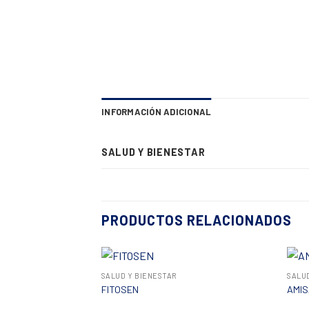
INFORMACIÓN ADICIONAL
SALUD Y BIENESTAR
PRODUCTOS RELACIONADOS
+
+
SALUD Y BIENESTAR
SALU
FITOSEN
AMI